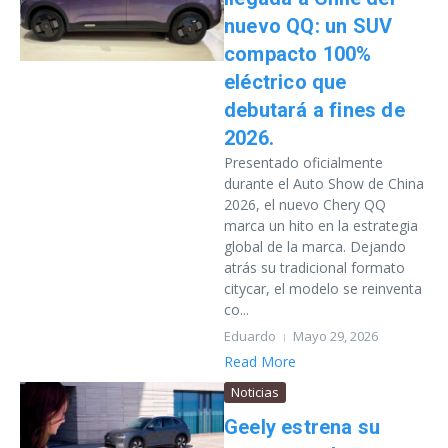
nuevo QQ: un SUV
compacto 100%
eléctrico que
debutará a fines de
2026.
Presentado oficialmente
durante el Auto Show de China
2026, el nuevo Chery QQ
marca un hito en la estrategia
global de la marca. Dejando
atrás su tradicional formato
citycar, el modelo se reinventa
co...
Eduardo
Mayo 29, 2026
Read More
Noticias
Geely estrena su