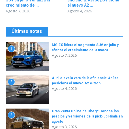
crecimiento de ...
el nuevo A2 ...
Agosto 7, 2026
Agosto 4, 2026
Últimas notas
MG ZX lidera el segmento SUV en julio y
1
afianza el crecimiento de la marca
Agosto 7, 2026
Audi eleva la vara de la eficiencia: Así se
2
posiciona el nuevo A2 e-tron
Agosto 4, 2026
Gran Venta Online de Chery: Conoce los
3
precios y versiones de la pick-up Himla en
agosto
Agosto 3, 2026