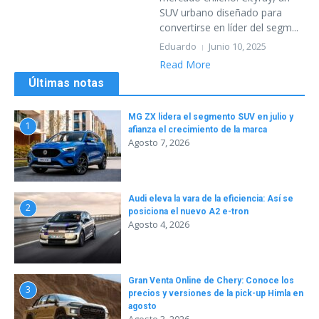
SUV urbano diseñado para
convertirse en líder del segm...
Eduardo
Junio 10, 2025
Read More
Últimas notas
MG ZX lidera el segmento SUV en julio y
1
afianza el crecimiento de la marca
Agosto 7, 2026
Audi eleva la vara de la eficiencia: Así se
2
posiciona el nuevo A2 e-tron
Agosto 4, 2026
Gran Venta Online de Chery: Conoce los
3
precios y versiones de la pick-up Himla en
agosto