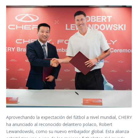
Aprovechando la expectación del fútbol a nivel mundial, CHERY
ha anunciado al reconocido delantero polaco, Robert
Lewandowski, como su nuevo embajador global. Esta alianza