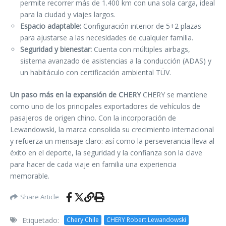
permite recorrer más de 1.400 km con una sola carga, ideal
para la ciudad y viajes largos.
Espacio adaptable:
Configuración interior de 5+2 plazas
para ajustarse a las necesidades de cualquier familia.
Seguridad y bienestar:
Cuenta con múltiples airbags,
sistema avanzado de asistencias a la conducción (ADAS) y
un habitáculo con certificación ambiental TÜV.
Un paso más en la expansión de CHERY
CHERY se mantiene
como uno de los principales exportadores de vehículos de
pasajeros de origen chino. Con la incorporación de
Lewandowski, la marca consolida su crecimiento internacional
y refuerza un mensaje claro: así como la perseverancia lleva al
éxito en el deporte, la seguridad y la confianza son la clave
para hacer de cada viaje en familia una experiencia
memorable.
Share Article
Etiquetado:
Chery Chile
CHERY Robert Lewandowski