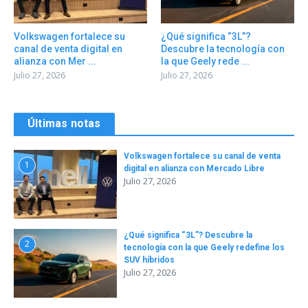
Volkswagen fortalece su
¿Qué significa “3L”?
canal de venta digital en
Descubre la tecnología con
alianza con Mer ...
la que Geely rede ...
Julio 27, 2026
Julio 27, 2026
Últimas notas
Volkswagen fortalece su canal de venta
1
digital en alianza con Mercado Libre
Julio 27, 2026
¿Qué significa “3L”? Descubre la
2
tecnología con la que Geely redefine los
SUV híbridos
Julio 27, 2026