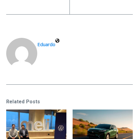
Eduardo
Related Posts