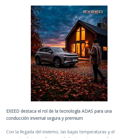
EXEED destaca el rol de la tecnología ADAS para una
conducción invernal segura y premium
Con la llegada del invierno, las bajas temperaturas y el