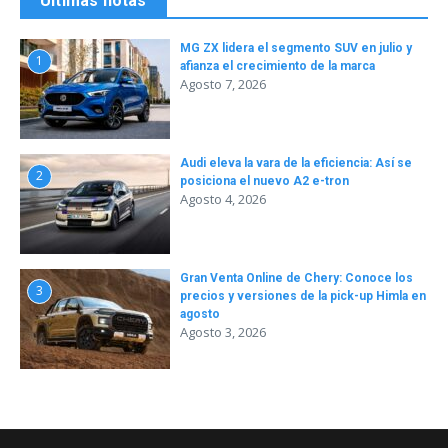
Últimas notas
MG ZX lidera el segmento SUV en julio y
1
afianza el crecimiento de la marca
Agosto 7, 2026
Audi eleva la vara de la eficiencia: Así se
2
posiciona el nuevo A2 e-tron
Agosto 4, 2026
Gran Venta Online de Chery: Conoce los
3
precios y versiones de la pick-up Himla en
agosto
Agosto 3, 2026